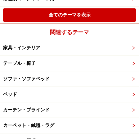
全てのテーマを表示
関連するテーマ
家具・インテリア
テーブル・椅子
ソファ・ソファベッド
ベッド
カーテン・ブラインド
カーペット・絨毯・ラグ