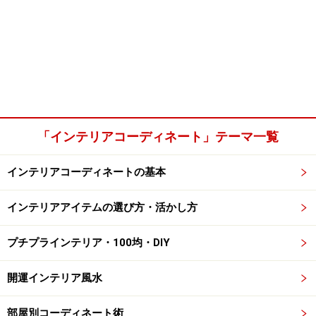
「インテリアコーディネート」テーマ一覧
インテリアコーディネートの基本
インテリアアイテムの選び方・活かし方
プチプラインテリア・100均・DIY
開運インテリア風水
部屋別コーディネート術