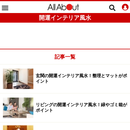
開運インテリア風水
記事一覧
玄関の開運インテリア風水！整理とマットがポ
イント
リビングの開運インテリア風水！緑やゴミ箱が
ポイント