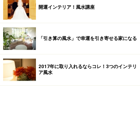
開運インテリア！風水講座
「引き算の風水」で幸運を引き寄せる家になる
2017年に取り入れるならコレ！3つのインテリ
ア風水