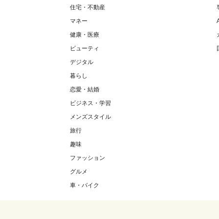
住宅・不動産
マネー
健康・医療
ビューティ
デジタル
暮らし
恋愛・結婚
ビジネス・学習
メンズスタイル
旅行
趣味
ファッション
グルメ
車・バイク