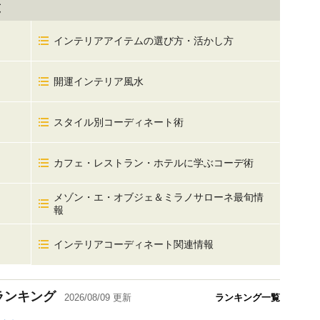
覧
インテリアアイテムの選び方・活かし方
開運インテリア風水
スタイル別コーディネート術
カフェ・レストラン・ホテルに学ぶコーデ術
メゾン・エ・オブジェ＆ミラノサローネ最旬情
報
インテリアコーディネート関連情報
ランキング
2026/08/09
更新
ランキング一覧