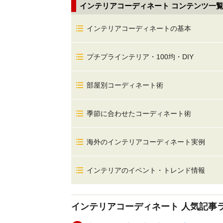
インテリアコーディネート コンテンツ一
インテリアコーディネートの基本
プチプラインテリア・100均・DIY
部屋別コーディネート術
季節に合わせたコーディネート術
海外のインテリアコーディネート実例
インテリアのイベント・トレンド情報
インテリアコーディネート
人気記事