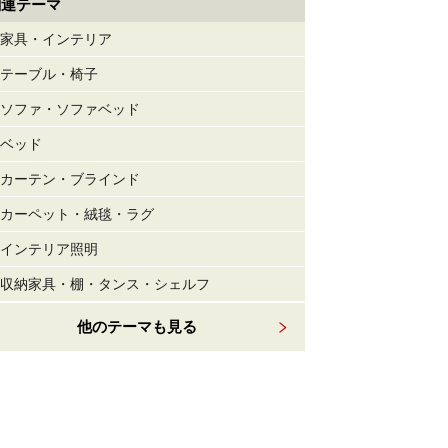
関連テーマ
家具・インテリア
テーブル・椅子
ソファ・ソファベッド
ベッド
カーテン・ブラインド
カーペット・絨毯・ラグ
インテリア照明
収納家具・棚・タンス・シェルフ
他のテーマも見る