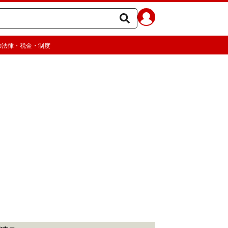
の法律・税金・制度