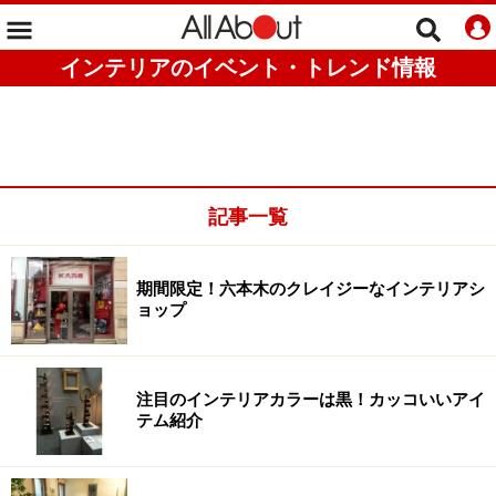
インテリアのイベント・トレンド情報
記事一覧
期間限定！六本木のクレイジーなインテリアシ
ョップ
注目のインテリアカラーは黒！カッコいいアイ
テム紹介