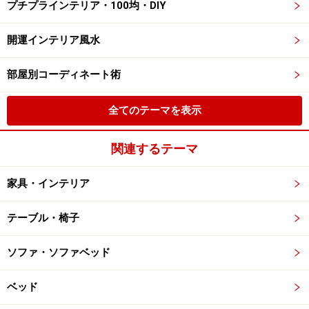
プチプラインテリア・100均・DIY
開運インテリア風水
部屋別コーディネート術
全てのテーマを表示
関連するテーマ
家具・インテリア
テーブル・椅子
ソファ・ソファベッド
ベッド