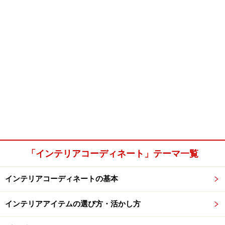
「インテリアコーディネート」テーマ一覧
インテリアコーディネートの基本
インテリアアイテムの選び方・活かし方