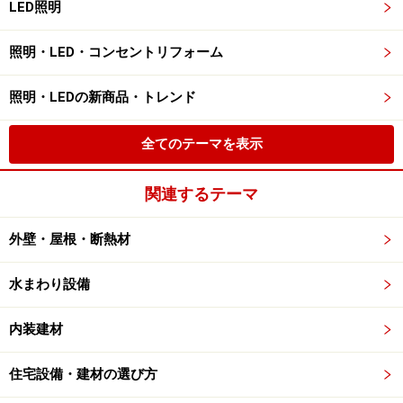
LED照明
照明・LED・コンセントリフォーム
照明・LEDの新商品・トレンド
全てのテーマを表示
関連するテーマ
外壁・屋根・断熱材
水まわり設備
内装建材
住宅設備・建材の選び方