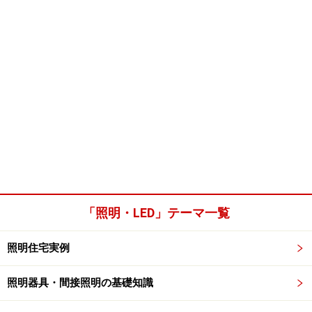
「照明・LED」テーマ一覧
照明住宅実例
照明器具・間接照明の基礎知識