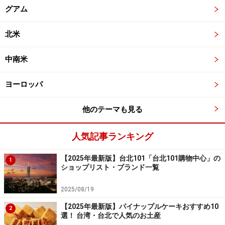
グアム
北米
中南米
ヨーロッパ
他のテーマも見る
人気記事ランキング
【2025年最新版】台北101「台北101購物中心」の
1
ショップリスト・ブランド一覧
2025/08/19
【2025年最新版】パイナップルケーキおすすめ10
2
選！ 台湾・台北で人気のお土産