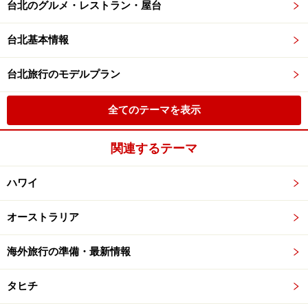
台北のグルメ・レストラン・屋台
台北基本情報
台北旅行のモデルプラン
全てのテーマを表示
関連するテーマ
ハワイ
オーストラリア
海外旅行の準備・最新情報
タヒチ