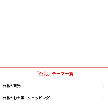
「台北」テーマ一覧
台北の観光
台北のお土産・ショッピング