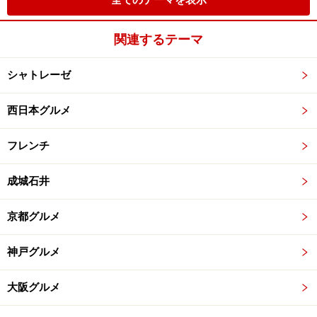
全てのテーマを表示
関連するテーマ
シャトレーゼ
西日本グルメ
フレンチ
成城石井
京都グルメ
神戸グルメ
大阪グルメ