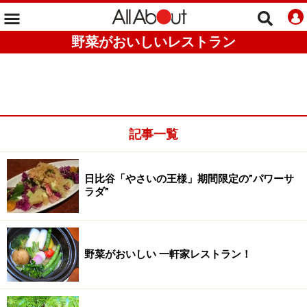
野菜がおいしいレストラン
記事一覧
日比谷「やさいの王様」期間限定の”パワーサ
ラダ”
野菜がおいしい 一軒家レストラン！