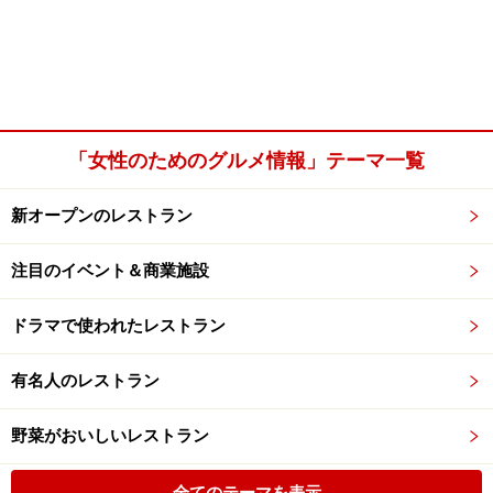
「女性のためのグルメ情報」テーマ一覧
新オープンのレストラン
注目のイベント＆商業施設
ドラマで使われたレストラン
有名人のレストラン
野菜がおいしいレストラン