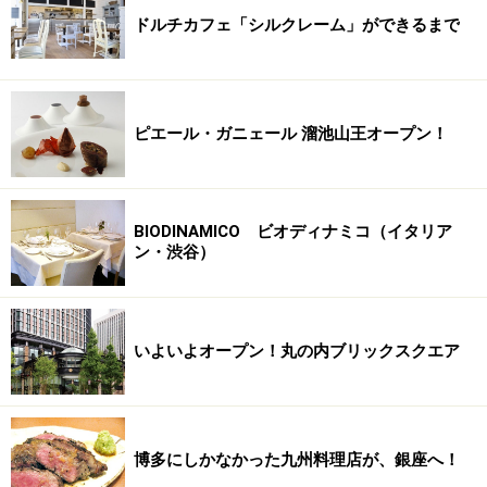
ドルチカフェ「シルクレーム」ができるまで
ピエール・ガニェール 溜池山王オープン！
BIODINAMICO ビオディナミコ（イタリア
ン・渋谷）
いよいよオープン！丸の内ブリックスクエア
博多にしかなかった九州料理店が、銀座へ！