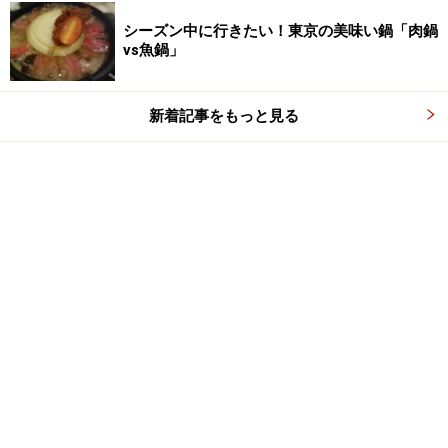
シーズン中に行きたい！東京の美味い鍋「肉鍋
vs魚鍋」
新着記事をもっと見る