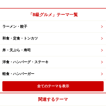
「B級グルメ」テーマ一覧
ラーメン・餃子
和食・定食・トンカツ
丼・天ぷら・寿司
洋食・ハンバーグ・ステーキ
軽食・ハンバーガー
全てのテーマを表示
関連するテーマ