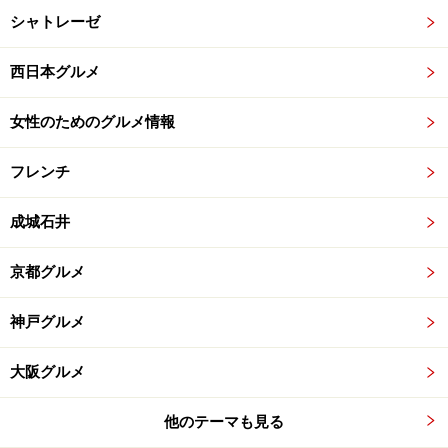
シャトレーゼ
西日本グルメ
女性のためのグルメ情報
フレンチ
成城石井
京都グルメ
神戸グルメ
大阪グルメ
他のテーマも見る