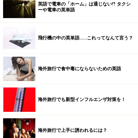
英語で電車の「ホーム」は通じない⁉ タクシ
ーや電車の英単語
飛行機の中の英単語……これってなんて言う？
海外旅行で食中毒にならないための英語
海外旅行でも新型インフルエンザ対策を！
海外旅行で上手に誘われるには？