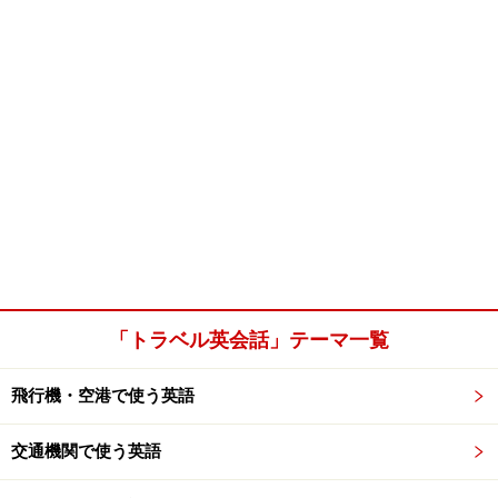
「トラベル英会話」テーマ一覧
飛行機・空港で使う英語
交通機関で使う英語