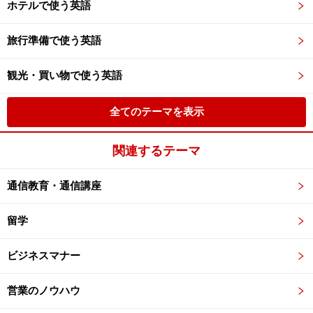
ホテルで使う英語
旅行準備で使う英語
観光・買い物で使う英語
全てのテーマを表示
関連するテーマ
通信教育・通信講座
留学
ビジネスマナー
営業のノウハウ