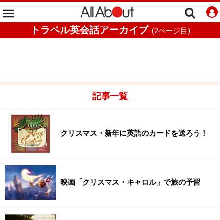
トラベル英会話アーカイブ
(
2
ページ目)
記事一覧
クリスマス・新年に英語のカードを送ろう！
映画「クリスマス・キャロル」で旅の予習