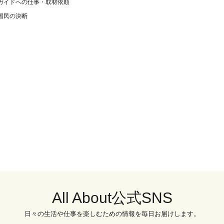
ガイドへの仕事・取材依頼
国民の決断
All About公式SNS
日々の生活や仕事を楽しむための情報を毎日お届けします。