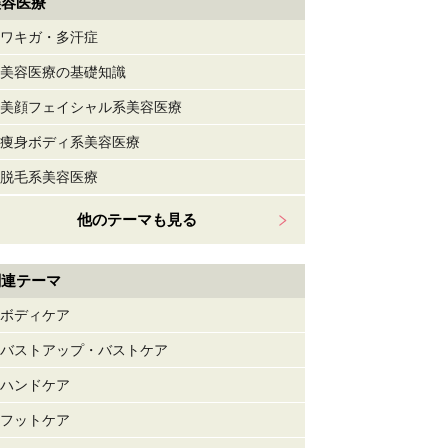
美容医療
ワキガ・多汗症
美容医療の基礎知識
美顔フェイシャル系美容医療
痩身ボディ系美容医療
脱毛系美容医療
他のテーマも見る
関連テーマ
ボディケア
バストアップ・バストケア
ハンドケア
フットケア