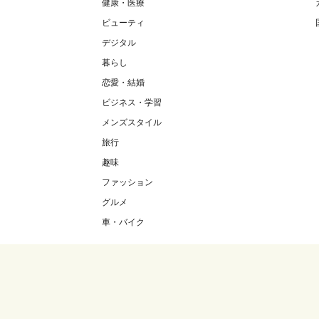
健康・医療
ビューティ
デジタル
暮らし
恋愛・結婚
ビジネス・学習
メンズスタイル
旅行
趣味
ファッション
グルメ
車・バイク