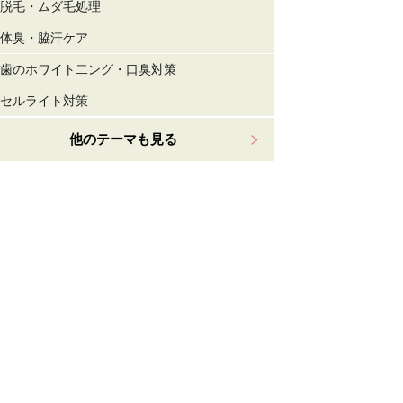
脱毛・ムダ毛処理
体臭・脇汗ケア
歯のホワイト二ング・口臭対策
セルライト対策
他のテーマも見る