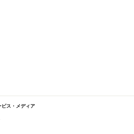
tサービス・メディア
ス