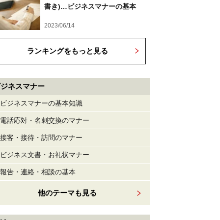
書き)…ビジネスマナーの基本
2023/06/14
ランキングをもっと見る
ビジネスマナー
ビジネスマナーの基本知識
電話応対・名刺交換のマナー
接客・接待・訪問のマナー
ビジネス文書・お礼状マナー
報告・連絡・相談の基本
他のテーマも見る