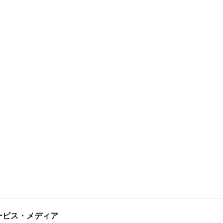
tサービス・メディア