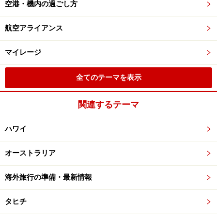
空港・機内の過ごし方
航空アライアンス
マイレージ
全てのテーマを表示
関連するテーマ
ハワイ
オーストラリア
海外旅行の準備・最新情報
タヒチ