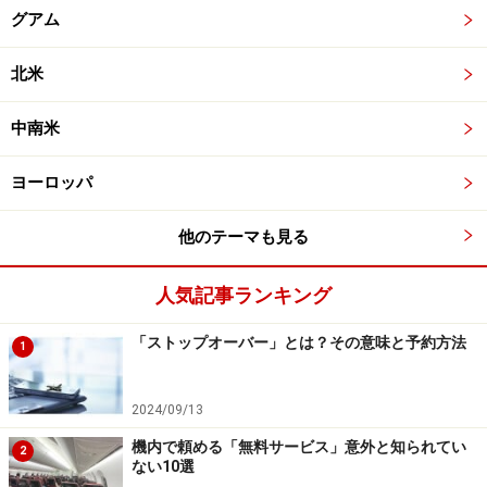
グアム
北米
中南米
ヨーロッパ
他のテーマも見る
人気記事ランキング
「ストップオーバー」とは？その意味と予約方法
1
2024/09/13
機内で頼める「無料サービス」意外と知られてい
2
ない10選