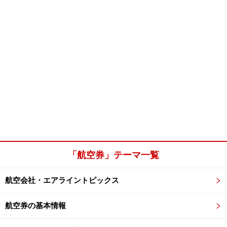
「航空券」テーマ一覧
航空会社・エアライントピックス
航空券の基本情報