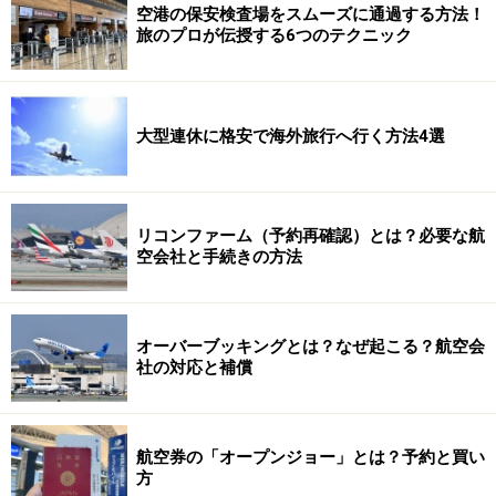
空港の保安検査場をスムーズに通過する方法！
旅のプロが伝授する6つのテクニック
大型連休に格安で海外旅行へ行く方法4選
リコンファーム（予約再確認）とは？必要な航
空会社と手続きの方法
オーバーブッキングとは？なぜ起こる？航空会
社の対応と補償
航空券の「オープンジョー」とは？予約と買い
方