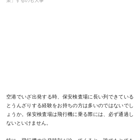
策」するのも大事
空港でいざ出発する時、保安検査場に長い列できている
とうんざりする経験をお持ちの方は多いのではないでし
ょうか。保安検査場は飛行機に乗る際には、必ず通過し
ないといけません。