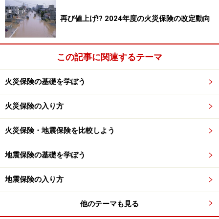
再び値上げ!? 2024年度の火災保険の改定動向
この記事に関連するテーマ
火災保険の基礎を学ぼう
火災保険の入り方
火災保険・地震保険を比較しよう
地震保険の基礎を学ぼう
地震保険の入り方
他のテーマも見る