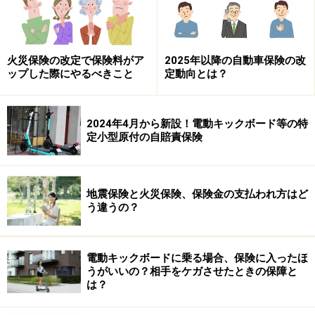
火災保険の改定で保険料がア
2025年以降の自動車保険の改
ップした際にやるべきこと
定動向とは？
2024年4月から新設！電動キックボード等の特
定小型原付の自賠責保険
地震保険と火災保険、保険金の支払われ方はど
う違うの？
電動キックボードに乗る場合、保険に入ったほ
うがいいの？相手をケガさせたときの保障と
は？