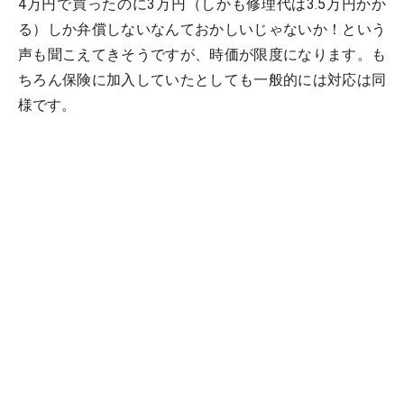
4万円で買ったのに3万円（しかも修理代は3.5万円かか
る）しか弁償しないなんておかしいじゃないか！という
声も聞こえてきそうですが、時価が限度になります。も
ちろん保険に加入していたとしても一般的には対応は同
様です。