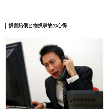
損害賠償と物損事故の心得