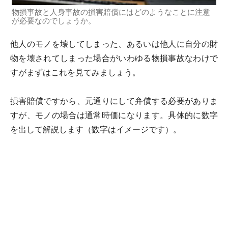
物損事故と人身事故の損害賠償にはどのようなことに注意
が必要なのでしょうか。
他人のモノを壊してしまった、あるいは他人に自分の財
物を壊されてしまった場合がいわゆる物損事故なわけで
すがまずはこれを見てみましょう。
損害賠償ですから、元通りにして弁償する必要がありま
すが、モノの場合は通常時価になります。具体的に数字
を出して解説します（数字はイメージです）。