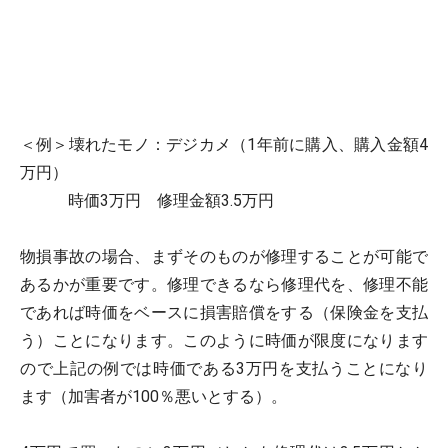
＜例＞壊れたモノ：デジカメ（1年前に購入、購入金額4
万円）
時価3万円 修理金額3.5万円
物損事故の場合、まずそのものが修理することが可能で
あるかが重要です。修理できるなら修理代を、修理不能
であれば時価をベースに損害賠償をする（保険金を支払
う）ことになります。このように時価が限度になります
ので上記の例では時価である3万円を支払うことになり
ます（加害者が100％悪いとする）。