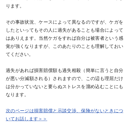
ります。
その事故状況、ケースによって異なるのですが、ケガを
したといってもその人に過失があることも場合によって
はありえます。当然ケガをすれば自分は被害者という感
覚が強くなりますが、このあたりのことも理解しておい
てください。
過失があれば損害賠償額も過失相殺（簡単に言うと自分
が悪い分減額される）されますので、この辺も理屈だけ
は分かっていないと要らぬストレスを溜め込むことにも
なります。
次のページは損害賠償と示談交渉、保険がないときにつ
いてお話します＞＞