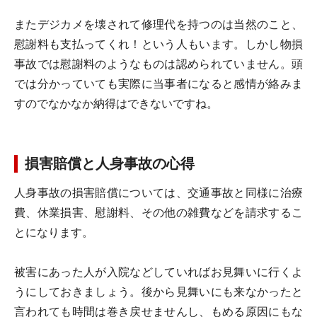
またデジカメを壊されて修理代を持つのは当然のこと、
慰謝料も支払ってくれ！という人もいます。しかし物損
事故では慰謝料のようなものは認められていません。頭
では分かっていても実際に当事者になると感情が絡みま
すのでなかなか納得はできないですね。
損害賠償と人身事故の心得
人身事故の損害賠償については、交通事故と同様に治療
費、休業損害、慰謝料、その他の雑費などを請求するこ
とになります。
被害にあった人が入院などしていればお見舞いに行くよ
うにしておきましょう。後から見舞いにも来なかったと
言われても時間は巻き戻せませんし、もめる原因にもな