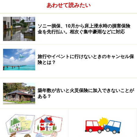
あわせて読みたい
ソニー損保、10月から床上浸水時の損害保険
金を先行払い。相次ぐ集中豪雨などに対応
旅行やイベントに行けないときのキャンセル保
険とは？
築年数が古いと火災保険に加入できないことが
ある？