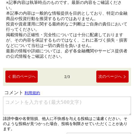
※記事内容は執筆時点のものです。最新の内容をご確認くださ
い。
本記事の内容は一般的な情報提供を目的としており、特定の金融
商品や投資行動を推奨するものではありません。
投資や資産運用に関する最終的なご判断はご自身の責任において
行ってください。
掲載情報の正確性・完全性については十分に配慮しております
が、その内容を保証するものではなく、これに基づく損失・損害
などについて当社は一切の責任を負いません。
最新の情報や詳細については、必ず各金融機関やサービス提供者
の公式情報をご確認ください。
前のページへ
次のページへ
2
/
3