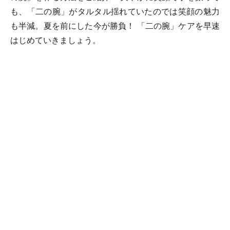
も、「二の腕」がタルタル揺れていたのでは笑顔の魅力
も半減。夏を前にした今が勝負！ 「二の腕」ケアを早速
はじめていきましょう。