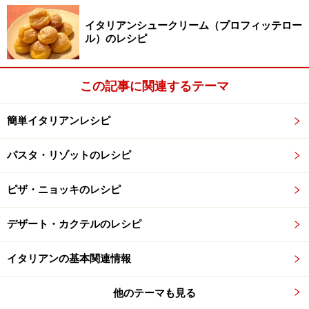
イタリアンシュークリーム（プロフィッテロー
ル）のレシピ
この記事に関連するテーマ
簡単イタリアンレシピ
パスタ・リゾットのレシピ
ピザ・ニョッキのレシピ
デザート・カクテルのレシピ
イタリアンの基本関連情報
他のテーマも見る