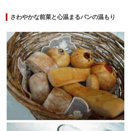
さわやかな前菜と心温まるパンの温もり