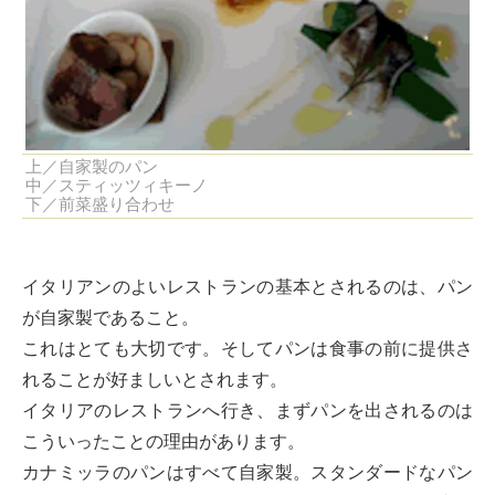
上／自家製のパン
中／スティッツィキーノ
下／前菜盛り合わせ
イタリアンのよいレストランの基本とされるのは、パン
が自家製であること。
これはとても大切です。そしてパンは食事の前に提供さ
れることが好ましいとされます。
イタリアのレストランへ行き、まずパンを出されるのは
こういったことの理由があります。
カナミッラのパンはすべて自家製。スタンダードなパン