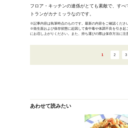
フロア・キッチンの連係がとても素敵で、すべ
トランがカナミッラなのです。
※記事内容は執筆時点のものです。最新の内容をご確認くださ
※衛生面および保存状態に起因して食中毒や体調不良を引き起
にお召し上がりください。また、持ち運びの際は保存方法に注
1
2
3
あわせて読みたい