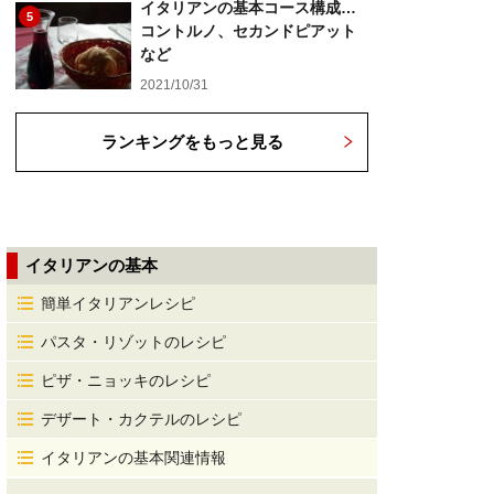
イタリアンの基本コース構成…
5
コントルノ、セカンドピアット
など
2021/10/31
ランキングをもっと見る
イタリアンの基本
簡単イタリアンレシピ
パスタ・リゾットのレシピ
ピザ・ニョッキのレシピ
デザート・カクテルのレシピ
イタリアンの基本関連情報