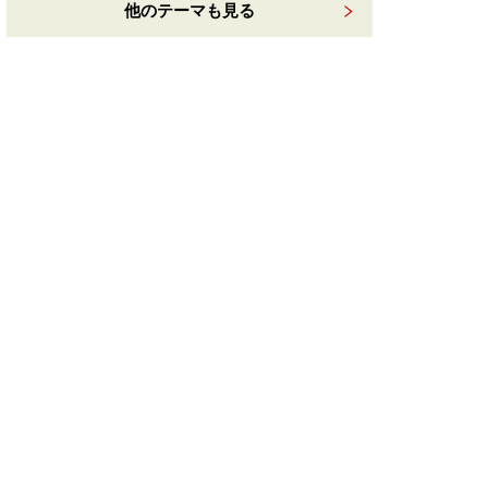
他のテーマも見る