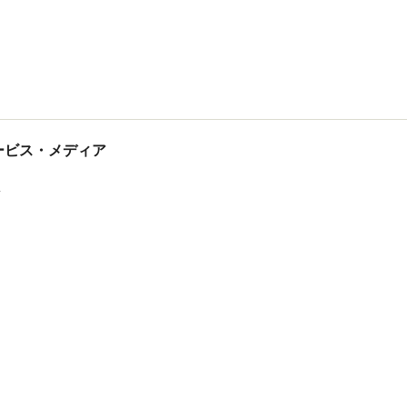
tサービス・メディア
ス