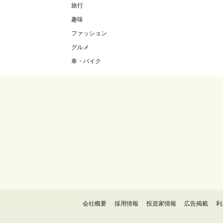
旅行
趣味
ファッション
グルメ
車・バイク
会社概要
採用情報
投資家情報
広告掲載
利