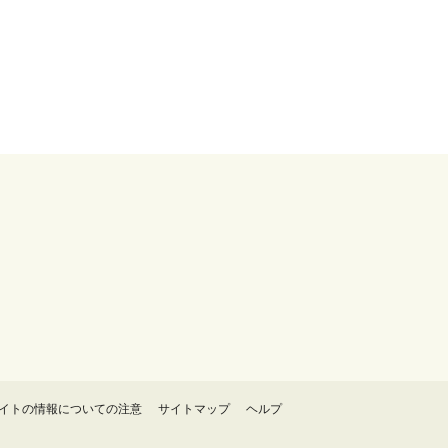
イトの情報についての注意
サイトマップ
ヘルプ