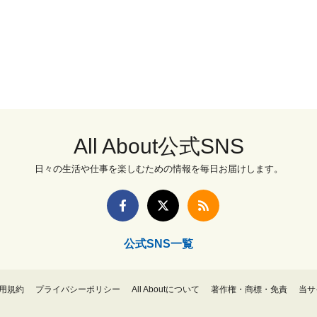
All About公式SNS
日々の生活や仕事を楽しむための情報を毎日お届けします。
公式SNS一覧
用規約
プライバシーポリシー
All Aboutについて
著作権・商標・免責
当サ