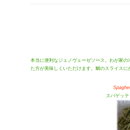
本当に便利なジェノヴェーゼソース。わが家の
た方が美味しくいただけます。鯛のスライスに
Spaghet
スパゲッテ