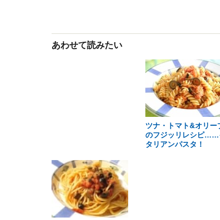
あわせて読みたい
ツナ・トマト&オリー
のフジッリレシピ……
タリアンパスタ！