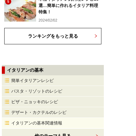
5
選…簡単に作れるイタリア料理
特集！
2024/02/02
ランキングをもっと見る
イタリアンの基本
簡単イタリアンレシピ
パスタ・リゾットのレシピ
ピザ・ニョッキのレシピ
デザート・カクテルのレシピ
イタリアンの基本関連情報
他のテーマも見る