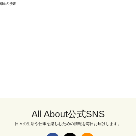
国民の決断
All About公式SNS
日々の生活や仕事を楽しむための情報を毎日お届けします。