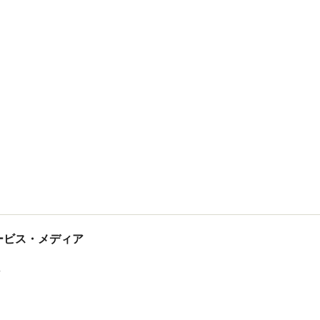
tサービス・メディア
ス