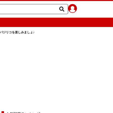
 バジリコを楽しみましょ♪