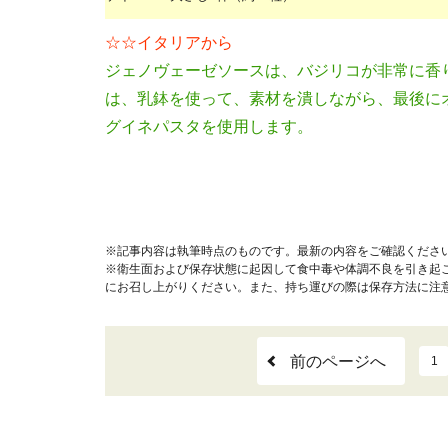
☆☆イタリアから
ジェノヴェーゼソースは、バジリコが非常に香
は、乳鉢を使って、素材を潰しながら、最後に
グイネパスタを使用します。
※記事内容は執筆時点のものです。最新の内容をご確認くださ
※衛生面および保存状態に起因して食中毒や体調不良を引き起
にお召し上がりください。また、持ち運びの際は保存方法に注
前のページへ
1