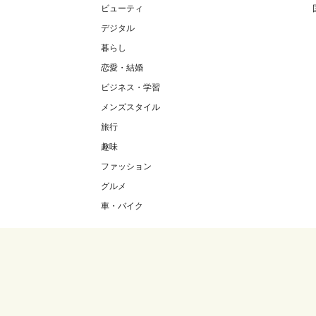
ビューティ
デジタル
暮らし
恋愛・結婚
ビジネス・学習
メンズスタイル
旅行
趣味
ファッション
グルメ
車・バイク