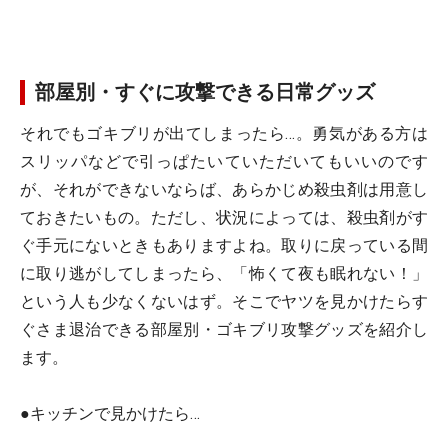
部屋別・すぐに攻撃できる日常グッズ
それでもゴキブリが出てしまったら…。勇気がある方は
スリッパなどで引っぱたいていただいてもいいのです
が、それができないならば、あらかじめ殺虫剤は用意し
ておきたいもの。ただし、状況によっては、殺虫剤がす
ぐ手元にないときもありますよね。取りに戻っている間
に取り逃がしてしまったら、「怖くて夜も眠れない！」
という人も少なくないはず。そこでヤツを見かけたらす
ぐさま退治できる部屋別・ゴキブリ攻撃グッズを紹介し
ます。
●キッチンで見かけたら…