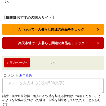
い。
【編集部おすすめの購入サイト】
Amazonで一人暮らし関連の商品をチェック！
楽天市場で一人暮らし関連の商品をチェック！
前のページへ
3
/
3