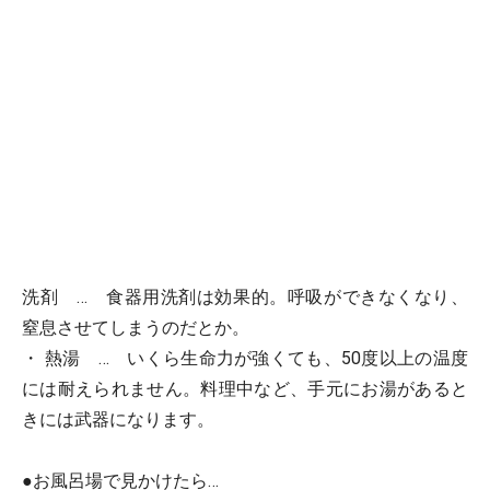
洗剤
… 食器用洗剤は効果的。呼吸ができなくなり、
窒息させてしまうのだとか。
・
熱湯
… いくら生命力が強くても、50度以上の温度
には耐えられません。料理中など、手元にお湯があると
きには武器になります。
●お風呂場で見かけたら…