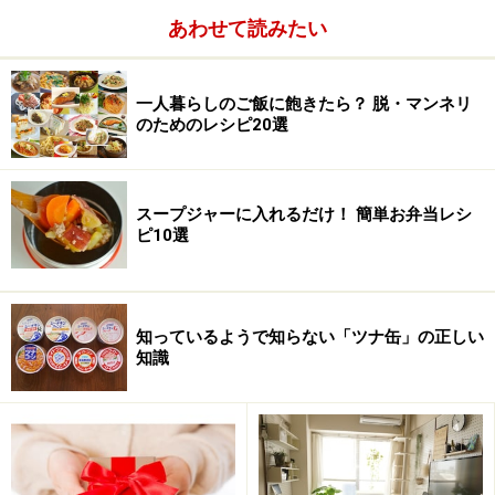
あわせて読みたい
一人暮らしのご飯に飽きたら？ 脱・マンネリ
のためのレシピ20選
スープジャーに入れるだけ！ 簡単お弁当レシ
ピ10選
知っているようで知らない「ツナ缶」の正しい
知識