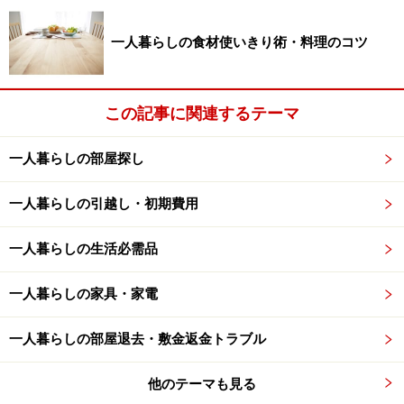
一人暮らしの食材使いきり術・料理のコツ
この記事に関連するテーマ
一人暮らしの部屋探し
一人暮らしの引越し・初期費用
一人暮らしの生活必需品
一人暮らしの家具・家電
一人暮らしの部屋退去・敷金返金トラブル
他のテーマも見る