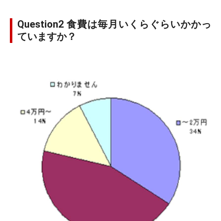
Question2 食費は毎月いくらぐらいかかっ
ていますか？