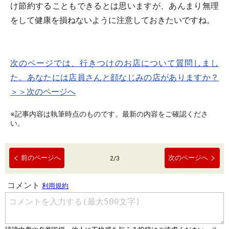
け節約することもできるとは思いますが、あんまり無理
をして健康を損ねないように注意しておきたいですね。
次のページでは、行きつけのお店について質問しまし
た。あなたには店員さんと顔なじみの店がありますか？
＞＞次のページへ
※記事内容は執筆時点のものです。最新の内容をご確認くださ
い。
前のページへ
次のページへ
2
/
3