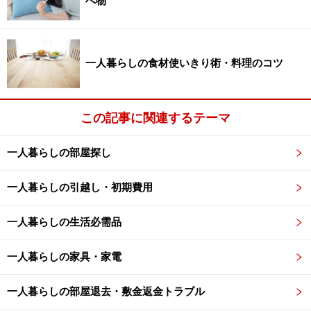
べ物
一人暮らしの食材使いきり術・料理のコツ
この記事に関連するテーマ
一人暮らしの部屋探し
一人暮らしの引越し・初期費用
一人暮らしの生活必需品
一人暮らしの家具・家電
一人暮らしの部屋退去・敷金返金トラブル