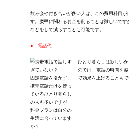
飲み会や付き合いが多い人は、この費用科目が
す。慶弔に関わるお金を削ることは難しいです
などをして減らすことも可能です。
● 電話代
ひとり暮らしは寂しいか
のでは。電話の時間を減
固定電話を引かず、
で効果を上げることもで
携帯電話だけを使っ
ているひとり暮らし
の人も多いですが、
料金プランは自分の
生活に合っています
か？