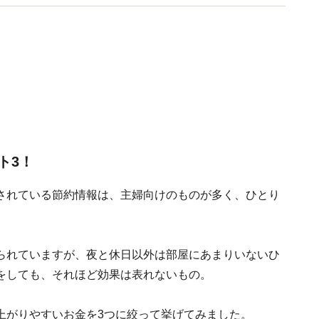
ト3！
されている節約情報は、主婦向けのものが多く、ひとり
られていますが、夜と休日以外は部屋にあまりいないひ
をしても、それほど効果は表れないもの。
上がりやすいお金
を3つに絞って挙げてみました。