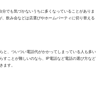
自分でも気づかないうちに多くなっていることがありま
が、飲み会などは店選びやホームパーティに切り替える
らと、ついつい電話代がかかってしまっている人も多い
らすことが難しいのなら、IP電話など電話の選び方など
きます。