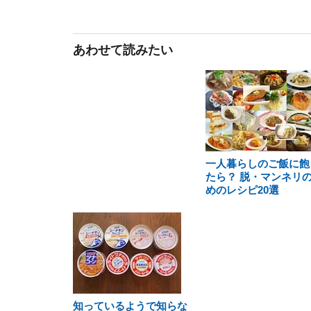
あわせて読みたい
一人暮らしのご飯に飽
たら？ 脱・マンネリ
めのレシピ20選
知っているようで知らな