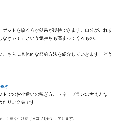
ーゲットを絞る方が効果が期待できます。自分がこれま
しなきゃ！」という気持ちも高まってくるもの。
つ、さらに具体的な節約方法を紹介していきます。どう
い稼ぎ
ットでのお小遣いの稼ぎ方、マネープランの考え方な
めたリンク集です。
楽しく長く付け続けるコツを紹介しています。