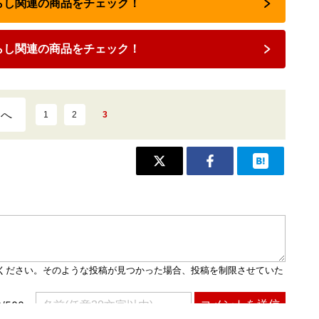
暮らし関連の商品をチェック！
らし関連の商品をチェック！
ジへ
1
2
3