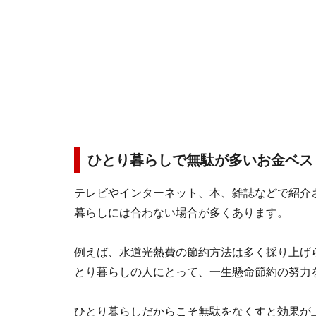
ひとり暮らしで無駄が多いお金ベス
テレビやインターネット、本、雑誌などで紹介
暮らしには合わない場合が多くあります。
例えば、水道光熱費の節約方法は多く採り上げ
とり暮らしの人にとって、一生懸命節約の努力
ひとり暮らしだからこそ無駄をなくすと効果が