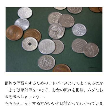
節約や貯蓄をするためのアドバイスとしてよくあるのが
「まずは家計簿をつけて、お金の流れを把握。ムダなお
金を減らしましょう」。
もちろん、そうする方がいいとは誰だってわかっていま