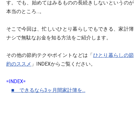
す。でも、始めてはみるものの長続きしないというのが
本当のところ…。
そこで今回は、忙しいひとり暮らしでもできる、
家計簿
ナシで無駄なお金を知る方法
をご紹介します。
その他の節約テクやポイントなどは「
ひとり暮らしの節
約のススメ
」INDEXからご覧ください。
=INDEX=
■ できるなら3ヶ月間家計簿を…