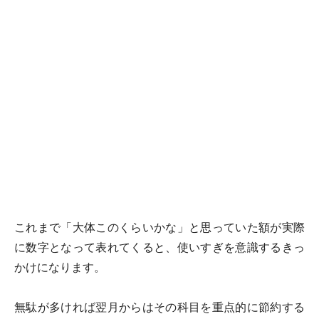
これまで「大体このくらいかな」と思っていた額が
実際
に数字となって表れてくると、使いすぎを意識するきっ
かけ
になります。
無駄が多ければ翌月からはその科目を重点的に節約する