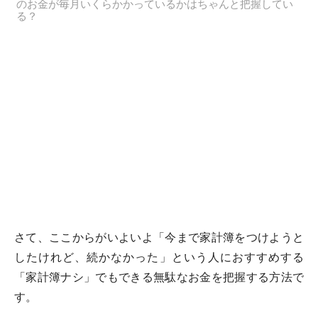
のお金が毎月いくらかかっているかはちゃんと把握してい
る？
さて、ここからがいよいよ「今まで家計簿をつけようと
したけれど、続かなかった」という人におすすめする
「家計簿ナシ」でもできる無駄なお金を把握する方法で
す。