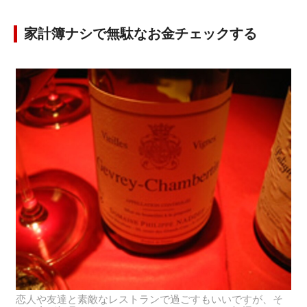
家計簿ナシで無駄なお金チェックする
恋人や友達と素敵なレストランで過ごすもいいですが、そ