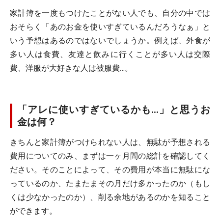
家計簿を一度もつけたことがない人でも、自分の中では
おそらく「あのお金を使いすぎているんだろうなぁ」と
いう予想はあるのではないでしょうか。例えば、外食が
多い人は食費、友達と飲みに行くことが多い人は交際
費、洋服が大好きな人は被服費…。
「アレに使いすぎているかも…」と思うお
金は何？
きちんと家計簿がつけられない人は、無駄が予想される
費用についてのみ、まずは一ヶ月間の総計を確認してく
ださい。そのことによって、その費用が本当に無駄にな
っているのか、たまたまその月だけ多かったのか（もし
くは少なかったのか）、削る余地があるのかを知ること
ができます。