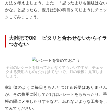
方法を考えましょう。また、「思ったよりも無駄はない
かな」と思ったら、翌月は別の科目を同じようにチェッ
クしてみましょう。
大雑把でOK! ピタリと合わせないからイラ
つかない
全部のレシートを取っておかなくてもいいですが、チェッ
クする費用のものだけは捨てないで、月の最後に見直しま
しょう。
家計簿のように毎日きちんとつける必要はありません
が、
その費用に関してだけはレシートをもらったり、手
帳の隅にメモしたりするなど、忘れないような工夫
をし
てみてください。