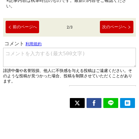
※記事内容は執筆時点のものです。最新の内容をご確認くださ
い。
前のページへ
次のページへ
2
/
3