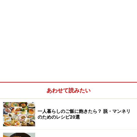
あわせて読みたい
一人暮らしのご飯に飽きたら？ 脱・マンネリ
のためのレシピ20選