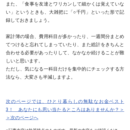
また、「食事を友達とワリカンして細かくは覚えていな
い」というときも、大雑把に「○千円」といった形で記
録しておきましょう。
家計簿の場合、費用科目が多かったり、一週間分まとめ
てつけると忘れてしまっていたり、また総計をきちんと
合わせる必要があったりして、なかなか続けることが難
しいと思います。
ただし、
気になる一科目だけを集中的にチェックする方
法なら、大変さも半減
しますよ。
次のページでは、ひとり暮らしの無駄なお金ベスト
3！ あなたにも思い当たるところはありませんか？＞
＞次のページへ