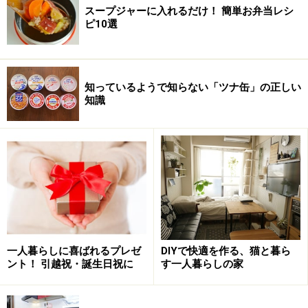
スープジャーに入れるだけ！ 簡単お弁当レシ
ピ10選
知っているようで知らない「ツナ缶」の正しい
知識
一人暮らしに喜ばれるプレゼ
DIYで快適を作る、猫と暮ら
ント！ 引越祝・誕生日祝に
す一人暮らしの家