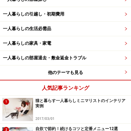
一人暮らしの引越し・初期費用
一人暮らしの生活必需品
一人暮らしの家具・家電
一人暮らしの部屋退去・敷金返金トラブル
他のテーマも見る
人気記事ランキング
猫と暮らす一人暮らしミニマリストのインテリア
1
実例
2017/03/01
自炊で節約！続けるコツと定番メニュー12選
2