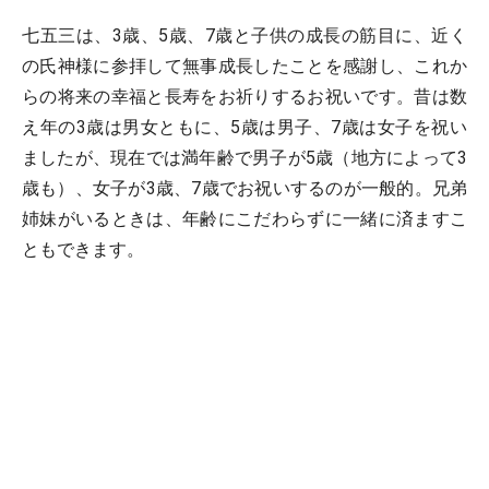
七五三は、3歳、5歳、7歳と子供の成長の筋目に、近く
の氏神様に参拝して無事成長したことを感謝し、これか
らの将来の幸福と長寿をお祈りするお祝いです。昔は数
え年の3歳は男女ともに、5歳は男子、7歳は女子を祝い
ましたが、現在では満年齢で男子が5歳（地方によって3
歳も）、女子が3歳、7歳でお祝いするのが一般的。兄弟
姉妹がいるときは、年齢にこだわらずに一緒に済ますこ
ともできます。