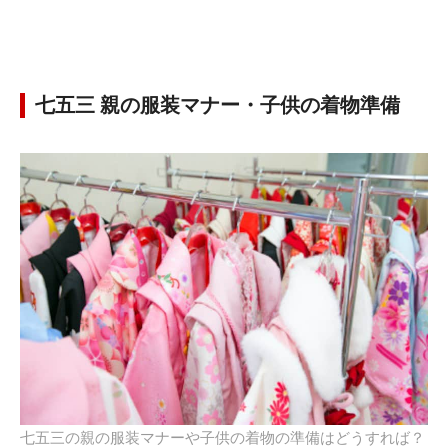
七五三 親の服装マナー・子供の着物準備
七五三の親の服装マナーや子供の着物の準備はどうすれば？