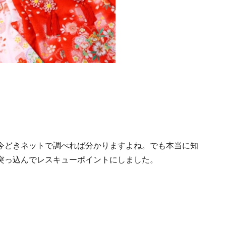
今どきネットで調べれば分かりますよね。でも本当に知
突っ込んでレスキューポイントにしました。