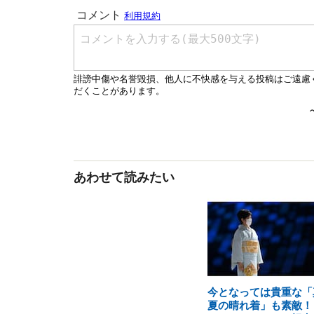
あわせて読みたい
今となっては貴重な「
夏の晴れ着」も素敵！