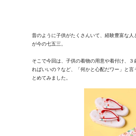
昔のように子供がたくさんいて、経験豊富な人
が今の七五三。
そこで今回は、子供の着物の用意や着付け、３
ればいいの？など、「何かと心配だワー」と言
とめてみました。