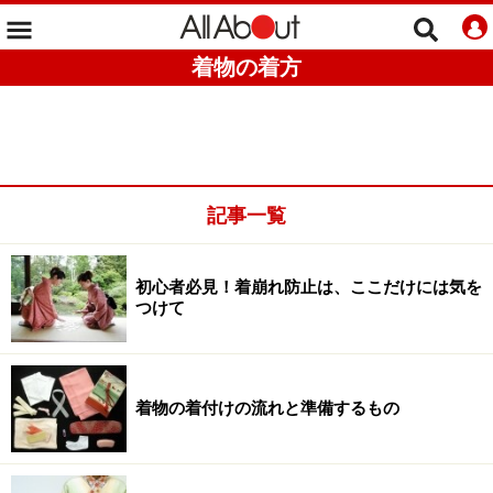
着物の着方
記事一覧
初心者必見！着崩れ防止は、ここだけには気を
つけて
着物の着付けの流れと準備するもの