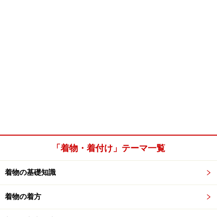
「着物・着付け」テーマ一覧
着物の基礎知識
着物の着方