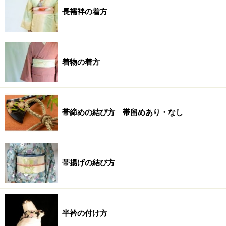
長襦袢の着方
着物の着方
帯締めの結び方 帯留めあり・なし
帯揚げの結び方
半衿の付け方