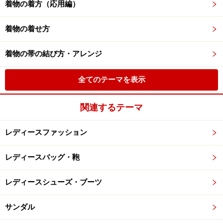
着物の着方（応用編）
着物の着せ方
着物の帯の結び方・アレンジ
全てのテーマを表示
関連するテーマ
レディースファッション
レディースバッグ・鞄
レディースシューズ・ブーツ
サンダル