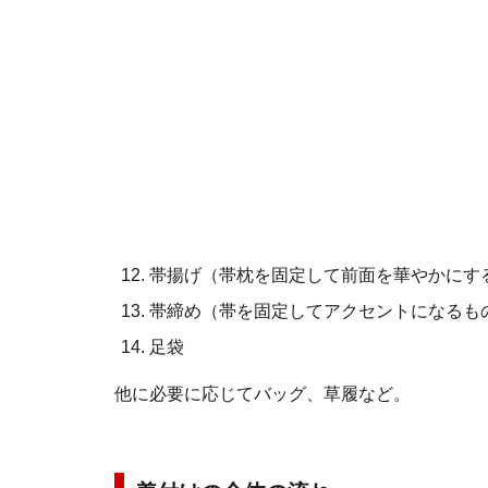
帯揚げ（帯枕を固定して前面を華やかにす
帯締め（帯を固定してアクセントになるも
足袋
他に必要に応じてバッグ、草履など。