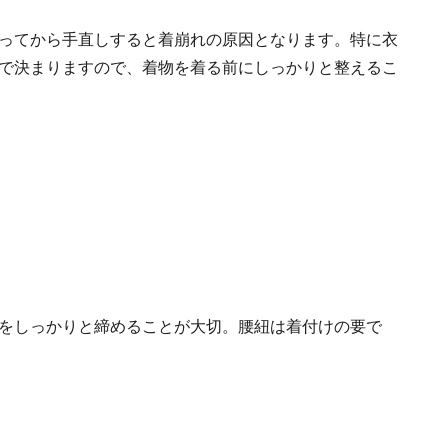
ってから手直しすると着崩れの原因となります。特に衣
で決まりますので、着物を着る前にしっかりと整えるこ
をしっかりと締めることが大切。腰紐は着付けの要で