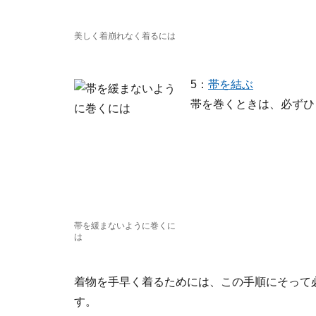
美しく着崩れなく着るには
5：
帯を結ぶ
帯を巻くときは、必ずひ
帯を緩まないように巻くに
は
着物を手早く着るためには、この手順にそって
す。