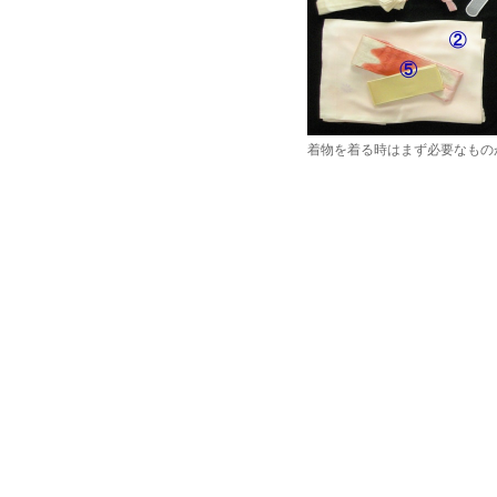
着物を着る時はまず必要なもの