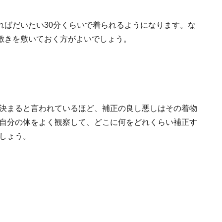
ればだいたい30分くらいで着られるようになります。な
敷きを敷いておく方がよいでしょう。
決まると言われているほど、補正の良し悪しはその着物
自分の体をよく観察して、どこに何をどれくらい補正す
しょう。