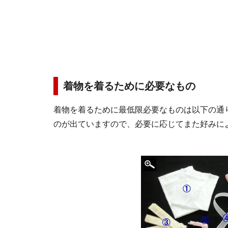
着物を着るために必要なもの
着物を着るために最低限必要なものは以下の通
のが出ていますので、必要に応じてまた好みに