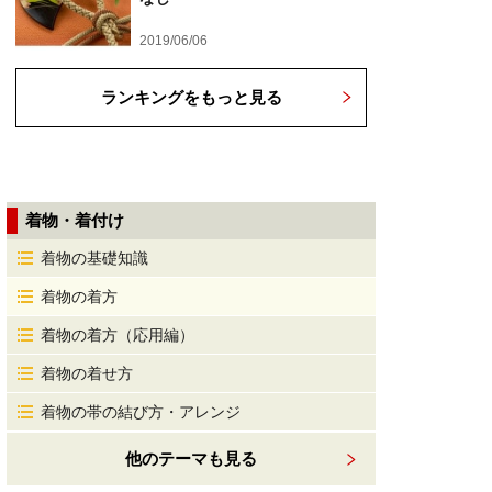
2019/06/06
ランキングをもっと見る
着物・着付け
着物の基礎知識
着物の着方
着物の着方（応用編）
着物の着せ方
着物の帯の結び方・アレンジ
他のテーマも見る