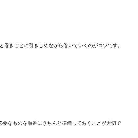
と巻きごとに引きしめながら巻いていくのがコツです。
必要なものを順番にきちんと準備しておくことが大切で