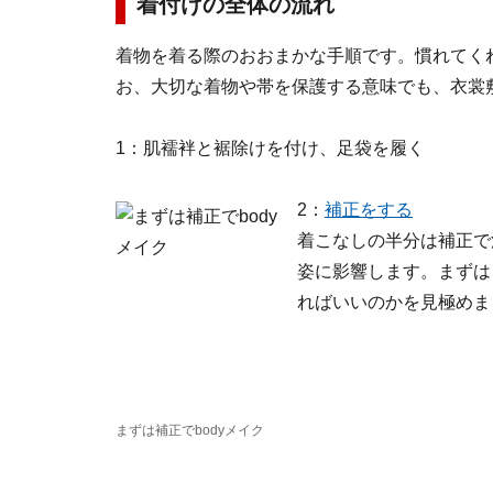
着付けの全体の流れ
着物を着る際のおおまかな手順です。慣れてく
お、大切な着物や帯を保護する意味でも、衣裳
1：肌襦袢と裾除けを付け、足袋を履く
2：
補正をする
着こなしの半分は補正で
姿に影響します。まずは
ればいいのかを見極めま
まずは補正でbodyメイク