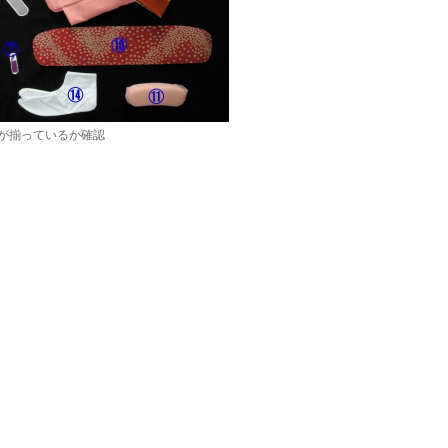
が揃っているか確認