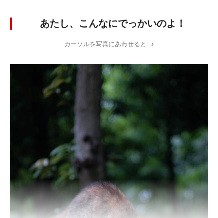
あたし、こんなにでっかいのよ！
カーソルを写真にあわせると…♪