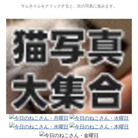
サムネイルをクリックすると、次の写真に進みます。