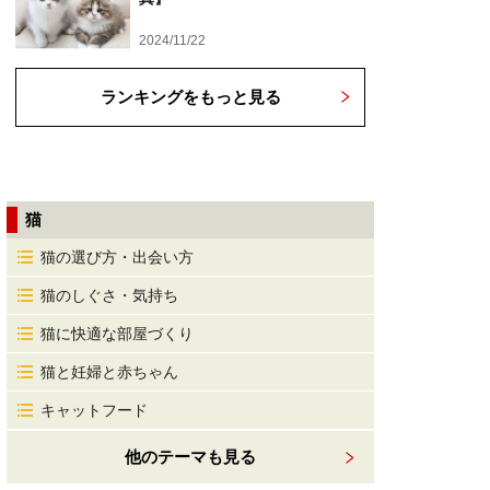
2024/11/22
ランキングをもっと見る
猫
猫の選び方・出会い方
猫のしぐさ・気持ち
猫に快適な部屋づくり
猫と妊婦と赤ちゃん
キャットフード
他のテーマも見る