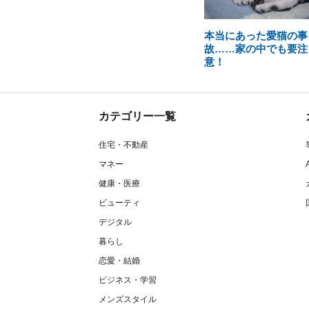
本当にあった愛猫の事
故……家の中でも要注
意！
カテゴリー一覧
住宅・不動産
マネー
健康・医療
ビューティ
デジタル
暮らし
恋愛・結婚
ビジネス・学習
メンズスタイル