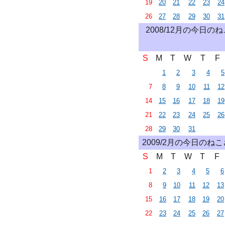
19
20
21
22
23
24
26
27
28
29
30
31
2008/12月の今日の
S
M
T
W
T
F
1
2
3
4
5
7
8
9
10
11
12
14
15
16
17
18
19
21
22
23
24
25
26
28
29
30
31
2009/2月の今日のね
S
M
T
W
T
F
1
2
3
4
5
6
8
9
10
11
12
13
15
16
17
18
19
20
22
23
24
25
26
27