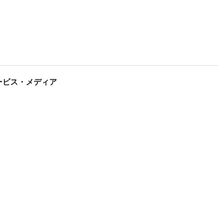
tサービス・メディア
ス