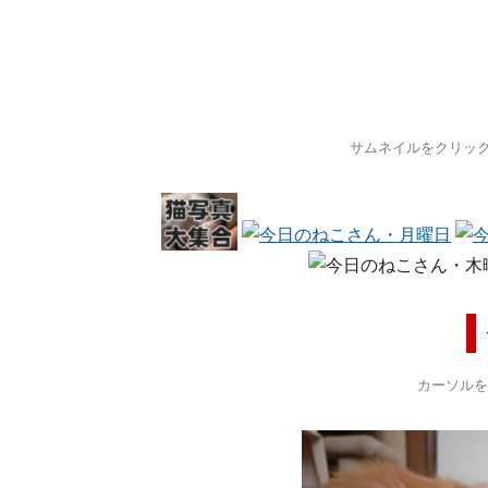
サムネイルをクリッ
カーソルを