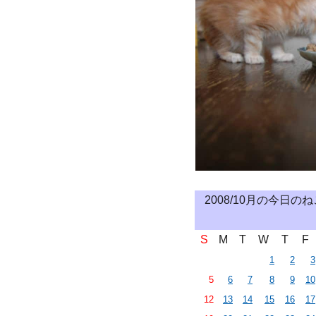
2008/10月の今日の
S
M
T
W
T
F
1
2
3
5
6
7
8
9
10
12
13
14
15
16
17