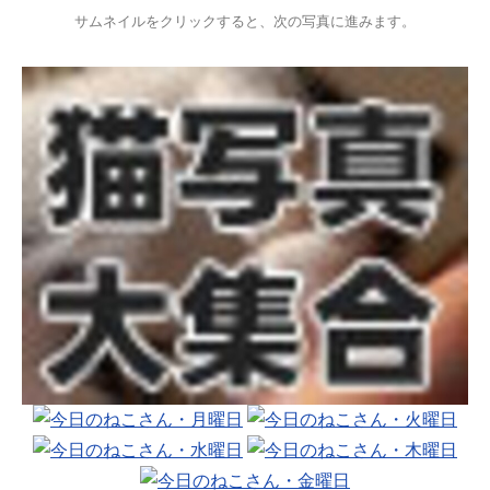
サムネイルをクリックすると、次の写真に進みます。