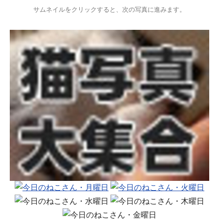
サムネイルをクリックすると、次の写真に進みます。