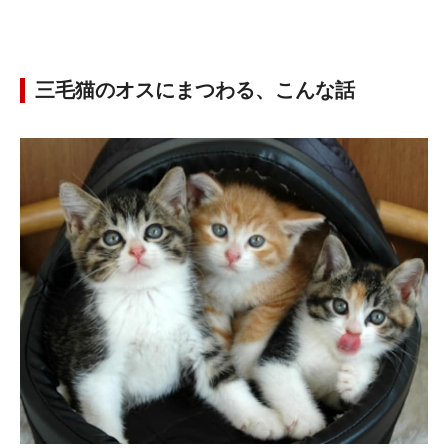
三毛猫のオスにまつわる、こんな話