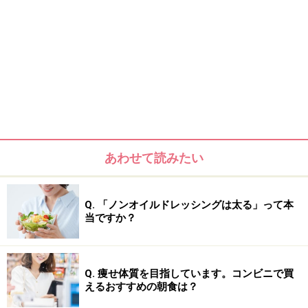
あわせて読みたい
Q. 「ノンオイルドレッシングは太る」って本
当ですか？
Q. 痩せ体質を目指しています。コンビニで買
えるおすすめの朝食は？