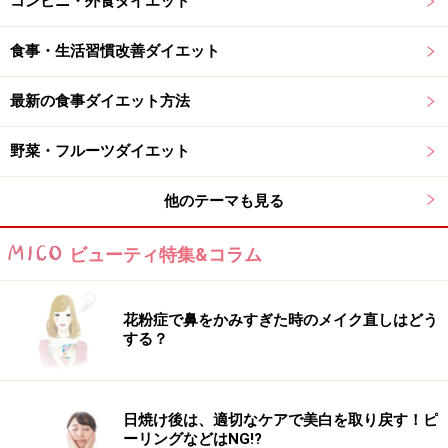
コンビニ・外食ダイエット
食事・生活習慣改善ダイエット
最新の食事ダイエット方法
野菜・フルーツダイエット
他のテーマも見る
ビューティ特集&コラム
花粉症で鼻をかみすぎた時のメイク直しはどう
する？
日焼け後は、適切なケアで美白を取り戻す！ピ
ーリングなどはNG!?