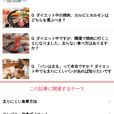
Q. ダイエット中の焼肉、カルビとホルモンは
どちらを選ぶべき？
Q. ダイエット中ですが、職場で焼肉に行くこ
とになりました。太らない食べ方はあります
か？
Q. 「パンは太る」って本当ですか？ ダイエッ
ト中でも太りにくいパンがあれば知りたいです
この記事に関連するテーマ
太りにくい食事方法