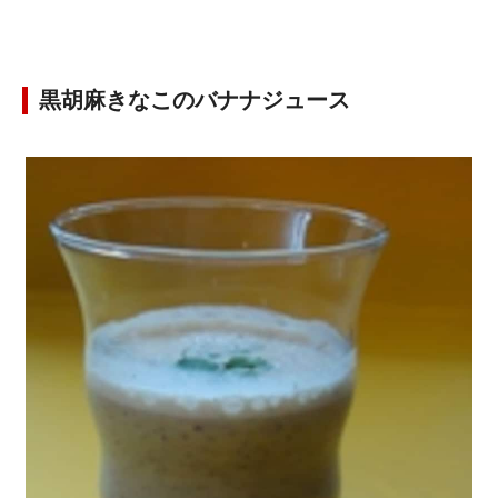
黒胡麻きなこのバナナジュース