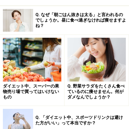
Q. なぜ「朝ごはん抜きは太る」と言われるの
でしょうか。昼に食べ過ぎなければ痩せますよ
ね？
ダイエット中、スーパーの果
Q. 野菜サラダをたくさん食べ
物売り場で買ってはいけない
ているのに痩せません。何が
もの
ダメなんでしょうか？
Q. 「ダイエット中、スポーツドリンクは避け
た方がいい」って本当ですか？