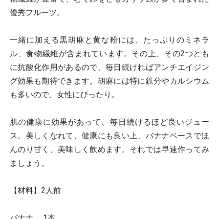
優秀フルーツ。
一緒に加える黒胡麻と黄な粉には、たっぷりのミネラ
ル、食物繊維が含まれています。その上、その2つとも
に抗酸化作用があるので、毎日続ければアンチエイジン
グ効果も期待できます。胡麻には特に鉄分やカルシウム
も多いので、女性にぴったり。
肌の健康に効果があって、毎日続けるほど良いジュー
ス。美しくなれて、健康にも良い上、バナナベースでほ
んのり甘く、美味しく飲めます。それでは早速作ってみ
ましょう。
【材料】2人前
バナナ……1本