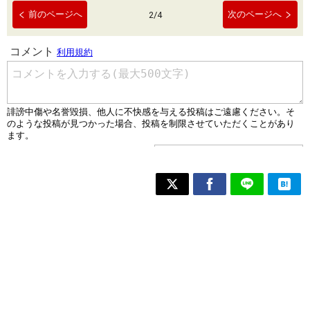
前のページへ
次のページへ
2
/
4