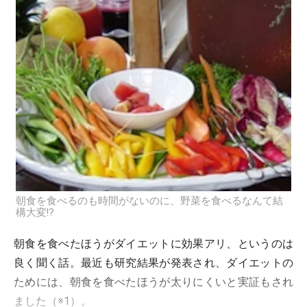
朝食を食べるのも時間がないのに、野菜を食べるなんて結
構大変!?
朝食を食べたほうがダイエットに効果アリ、というのは
良く聞く話。最近も研究結果が発表され、ダイエットの
ためには、朝食を食べたほうが太りにくいと実証もされ
ました（※1）。