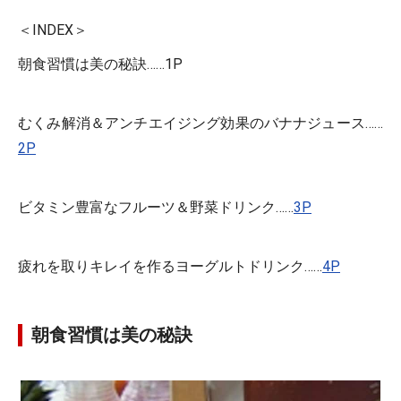
＜INDEX＞
朝食習慣は美の秘訣……1P
むくみ解消＆アンチエイジング効果のバナナジュース……
2P
ビタミン豊富なフルーツ＆野菜ドリンク……
3P
疲れを取りキレイを作るヨーグルトドリンク……
4P
朝食習慣は美の秘訣