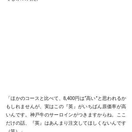
「ほかのコースと比べて、8,400円は“高い”と思われるか
もしれませんが、実はこの『英』がいちばん原価率が高
いんです。神戸牛のサーロインがつきますからね。ここ
だけの話、『英』はあんまり注文してほしくないんです
（笑）」