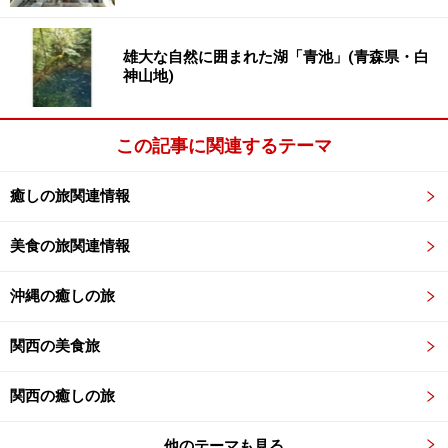
雄大な自然に囲まれた湖「青池」(青森県・白
神山地)
この記事に関連するテーマ
癒しの旅関連情報
美食の旅関連情報
沖縄の癒しの旅
関西の美食旅
関西の癒しの旅
他のテーマも見る