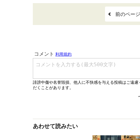
前のペー
あわせて読みたい