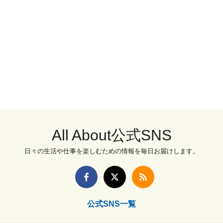
All About公式SNS
日々の生活や仕事を楽しむための情報を毎日お届けします。
公式SNS一覧