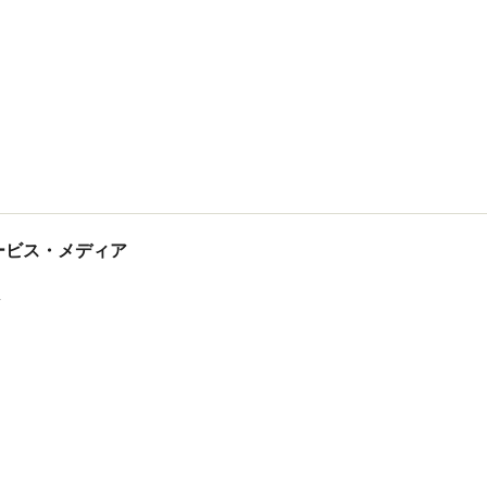
tサービス・メディア
ス