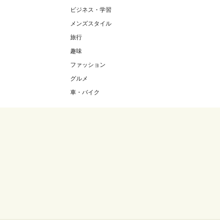
ビジネス・学習
メンズスタイル
旅行
趣味
ファッション
グルメ
車・バイク