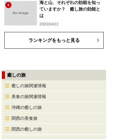
海と山、それぞれの効能を知っ
5
ていますか？ 癒し旅の効能と
は
2003/04/22
ランキングをもっと見る
癒しの旅
癒しの旅関連情報
美食の旅関連情報
沖縄の癒しの旅
関西の美食旅
関西の癒しの旅