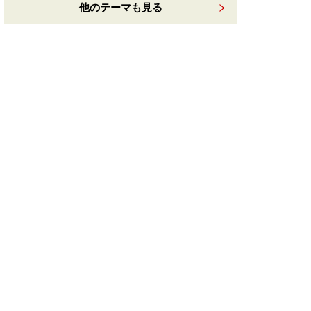
他のテーマも見る