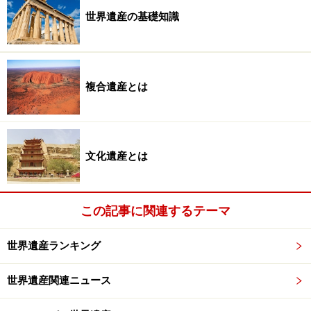
世界遺産の基礎知識
複合遺産とは
文化遺産とは
この記事に関連するテーマ
世界遺産ランキング
世界遺産関連ニュース