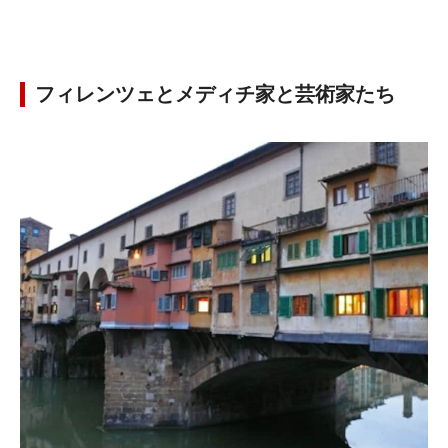
フィレンツェとメディチ家と芸術家たち