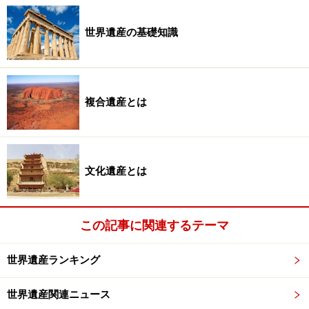
世界遺産の基礎知識
複合遺産とは
文化遺産とは
この記事に関連するテーマ
世界遺産ランキング
世界遺産関連ニュース