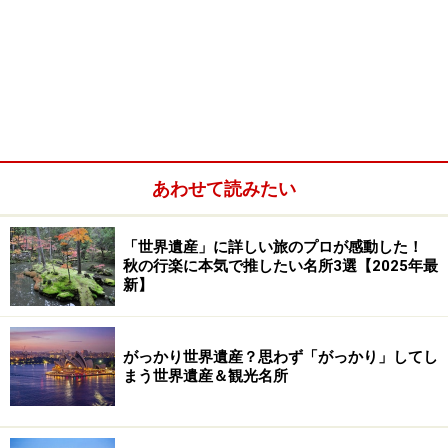
あわせて読みたい
「世界遺産」に詳しい旅のプロが感動した！
秋の行楽に本気で推したい名所3選【2025年最
新】
がっかり世界遺産？思わず「がっかり」してし
まう世界遺産＆観光名所