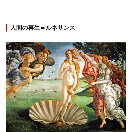
人間の再生＝ルネサンス