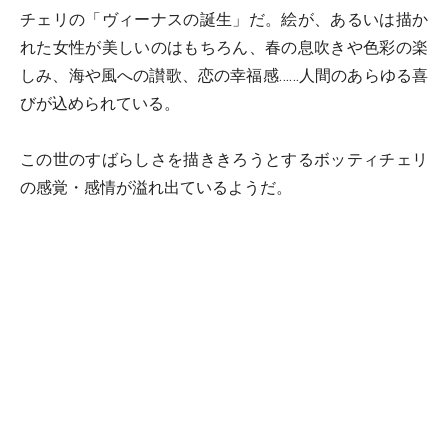
チェリの「ヴィーナスの誕生」だ。絵が、あるいは描か
れた女性が美しいのはもちろん、春の息吹きや色彩の楽
しみ、海や風への讃歌、恋の幸福感……人間のあらゆる喜
びが込められている。
この世のすばらしさを描ききろうとするボッティチェリ
の感覚・感情が溢れ出ているようだ。