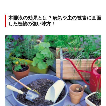
木酢液の効果とは？病気や虫の被害に直面
した植物の強い味方！