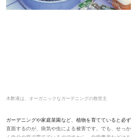
木酢液は、オーガニックなガーデニングの救世主
ガーデニングや家庭菜園など、植物を育てていると必ず
直面するのが、病気や虫による被害です。でも、せっか