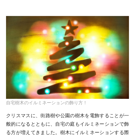
自宅樹木のイルミネーションの飾り方！
クリスマスに、街路樹や公園の樹木を電飾することが一
般的になるとともに、自宅の庭もイルミネーションで飾
る方が増えてきました。樹木にイルミネーションする際