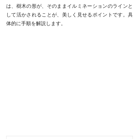
は、樹木の形が、そのままイルミネーションのラインと
して活かされることが、美しく見せるポイントです。具
体的に手順を解説します。