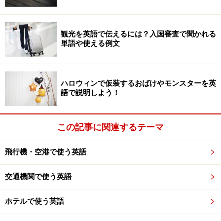
観光を英語で伝えるには？入国審査で聞かれる
単語や使える例文
ハロウィンで仮装するおばけやモンスターを英
語で説明しよう！
この記事に関連するテーマ
飛行機・空港で使う英語
交通機関で使う英語
ホテルで使う英語