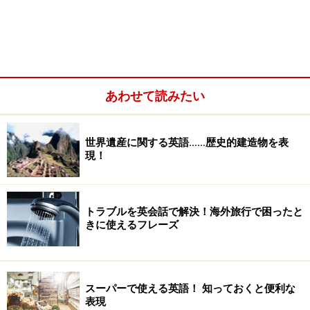
あわせて読みたい
世界遺産に関する英語……歴史的建造物を表
現！
トラブルを英会話で解決！海外旅行で困ったと
きに使えるフレーズ
スーパーで使える英語！ 知っておくと便利な
表現