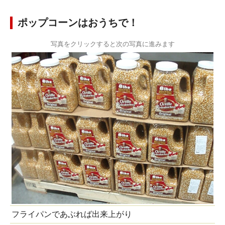
ポップコーンはおうちで！
写真をクリックすると次の写真に進みます
フライパンであぶれば出来上がり