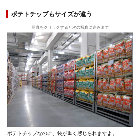
ポテトチップもサイズが違う
写真をクリックすると次の写真に進みます
ポテトチップなのに、袋が重く感じられますよ。