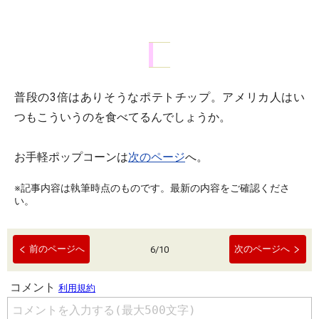
普段の3倍はありそうなポテトチップ。アメリカ人はい
つもこういうのを食べてるんでしょうか。
お手軽ポップコーンは
次のページ
へ。
※記事内容は執筆時点のものです。最新の内容をご確認くださ
い。
前のページへ
次のページへ
6
/
10