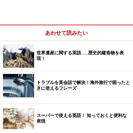
あわせて読みたい
世界遺産に関する英語……歴史的建造物を表
現！
トラブルを英会話で解決！海外旅行で困ったと
きに使えるフレーズ
スーパーで使える英語！ 知っておくと便利な
表現