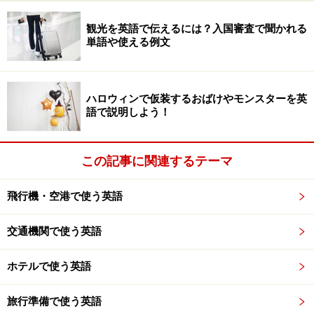
観光を英語で伝えるには？入国審査で聞かれる
単語や使える例文
ハロウィンで仮装するおばけやモンスターを英
語で説明しよう！
この記事に関連するテーマ
飛行機・空港で使う英語
交通機関で使う英語
ホテルで使う英語
旅行準備で使う英語