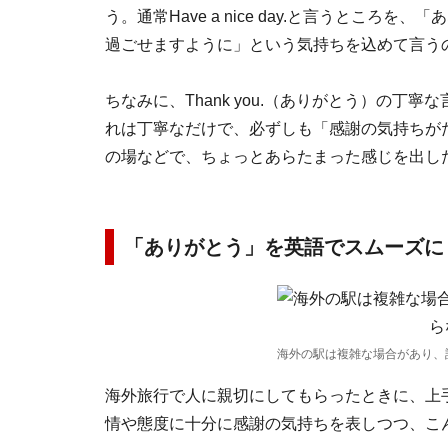
う。通常Have a nice day.と言うとこ
過ごせますように」という気持ちを込めて言う
ちなみに、Thank you.（ありがとう）の丁寧な言い
れは丁寧なだけで、必ずしも「感謝の気持ちが
の場などで、ちょっとあらたまった感じを出し
「ありがとう」を英語でスムーズに
海外の駅は複雑な場合があり、
海外旅行で人に親切にしてもらったときに、上
情や態度に十分に感謝の気持ちを表しつつ、こ