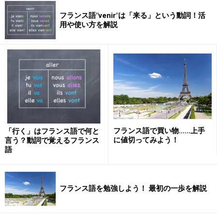
フランス語"venir"は「来る」という動詞！活
用や使い方を解説
フランス語で買い物……上手
「行く」はフランス語で何と
に値切ってみよう！
言う？動詞で覚えるフランス
語
フランス語を勉強しよう！ 最初の一歩を解説