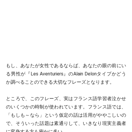
もし、あなたが女性であるならば、あなたの眼の前にい
る男性が『Les Aventuriers』のAlain Delonタイプかどう
か調べることのできる大切なフレーズとなります。
ところで、このフレーズ、実はフランス語学習者泣かせ
のいくつかの時制が使われています。フランス語では、
「もしも～なら」という仮定の話は活用がややこしいの
で、そういった話題は素通りして、いきなり現実主義者
に変身する方も密かに多い。