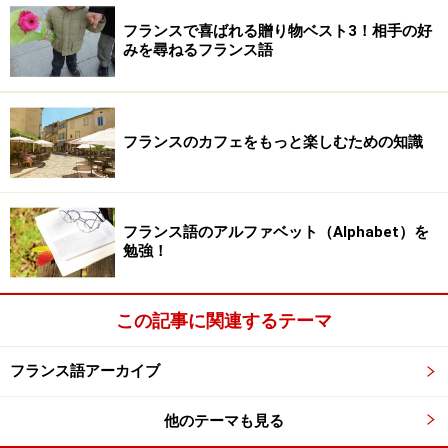
フランスで喜ばれる贈り物ベスト3！相手の好
みを尋ねるフランス語
フランスのカフェをもっと楽しむための知識
フランス語のアルファベット（Alphabet）を
勉強！
この記事に関連するテーマ
フランス語アーカイブ
他のテーマも見る