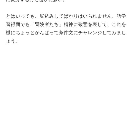
とはいっても、尻込みしてばかりはいられません。語学
習得面でも「冒険者たち」精神に敬意を表して、これを
機にちょっとがんばって条件文にチャレンジしてみまし
ょう。