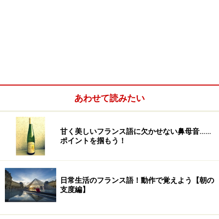
あわせて読みたい
甘く美しいフランス語に欠かせない鼻母音……
ポイントを掴もう！
日常生活のフランス語！動作で覚えよう【朝の
支度編】