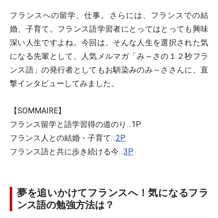
フランスへの留学、仕事。さらには、フランスでの結
婚、子育て。フランス語学習者にとってはとっても興味
深い人生ですよね。今回は、そんな人生を選択された気
になる先輩として、人気メルマガ「み～さの１２秒フラ
ンス語」の発行者としてもお馴染みのみ～ささんに、直
撃インタビューしてみました。
【SOMMAIRE】
フランス留学と語学習得の道のり…1P
フランス人との結婚・子育て…
2P
フランス語と共に歩き続ける今…
3P
夢を追いかけてフランスへ！気になるフラ
ンス語の勉強方法は？