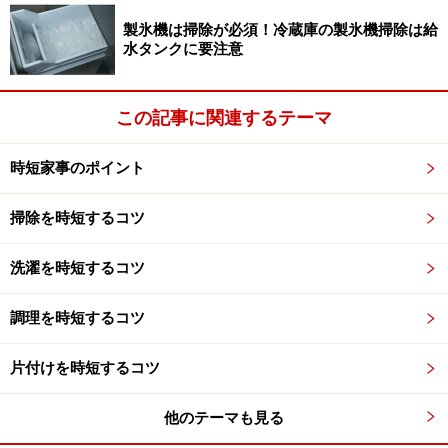
製氷機は掃除が必須！冷蔵庫の製氷機掃除は給
水タンクに要注意
この記事に関連するテーマ
時短家事のポイント
掃除を時短するコツ
洗濯を時短するコツ
調理を時短するコツ
片付けを時短するコツ
他のテーマも見る