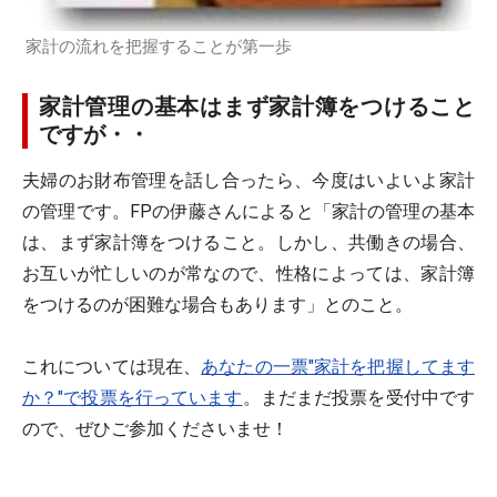
家計の流れを把握することが第一歩
家計管理の基本はまず家計簿をつけること
ですが・・
夫婦のお財布管理を話し合ったら、今度はいよいよ家計
の管理です。FPの伊藤さんによると「家計の管理の基本
は、まず家計簿をつけること。しかし、共働きの場合、
お互いが忙しいのが常なので、性格によっては、家計簿
をつけるのが困難な場合もあります」とのこと。
これについては現在、
あなたの一票"家計を把握してます
か？"で投票を行っています
。まだまだ投票を受付中です
ので、ぜひご参加くださいませ！