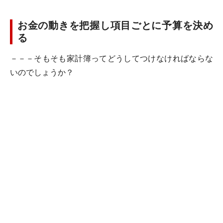
お金の動きを把握し項目ごとに予算を決め
る
－－－そもそも家計簿ってどうしてつけなければならな
いのでしょうか？