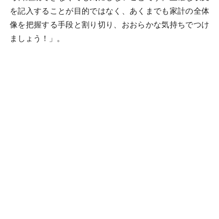
を記入することが目的ではなく、あくまでも家計の全体
像を把握する手段と割り切り、おおらかな気持ちでつけ
ましょう！」。