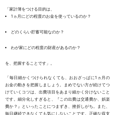
「家計簿をつける目的は、
1ヵ月にどの程度のお金を使っているのか？
どのくらい貯蓄可能なのか？
わが家にどの程度の財産があるのか？
を、把握することです」。
「毎日細かくつけられなくても、おおざっぱに1ヵ月の
お金の動きを把握しましょう。まめでない方が続けてつ
けていくコツは、出費項目をあまり細かく分けないこと
です。細分化しすぎると、『この出費は交通費か、娯楽
費か？』といったことにつまずき、挫折しがち。また、
毎日継続できなくても気にしないことです。正確な収支