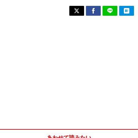
あわせて読みたい