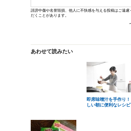
あわせて読みたい
即席味噌汁を手作り！
しい朝に便利なレシピ