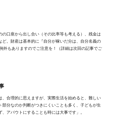
のの口座から出し合い（その比率等も考える）、残金は
など。財産は基本的に『自分が稼いだ分は、自分名義の
、例外もありますのでご注意を！（詳細は次回の記事でご
事
は、合理的に思えますが、実際生活を始めると、難しい
ト部分なのか判断がつきにくいことも多く、子どもが生
ず、アバウトにすることも時には大事です」。