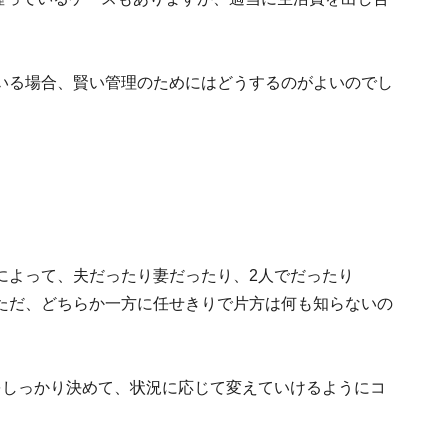
いる場合、賢い管理のためにはどうするのがよいのでし
によって、夫だったり妻だったり、2人でだったり
ただ、どちらか一方に任せきりで片方は何も知らないの
をしっかり決めて、状況に応じて変えていけるようにコ