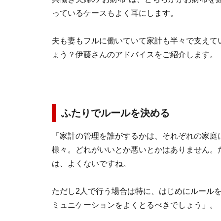
っているケースもよく耳にします。
夫も妻もフルに働いていて家計も半々で支えて
ょう？伊藤さんのアドバイスをご紹介します。
ふたりでルールを決める
「家計の管理を誰がするかは、それぞれの家庭
様々。どれがいいとか悪いとかはありません。
は、よくないですね。
ただし2人で行う場合は特に、はじめにルール
ミュニケーションをよくとるべきでしょう」。