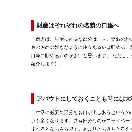
財産はそれぞれの名義の口座へ
「例えば、生活に必要な部分は、夫、妻おのお
おのおのの好きなように使うあるいは貯める、
口座に貯める』のがよいと思います。 ただし
紹介します）」
アバウトにしておくことも時には大
「生活に必要な部分を各自が出しあうというの
点も多くなります。共有部分なのかプライベー
まれるとなおさらです。あまりきちきちと考え