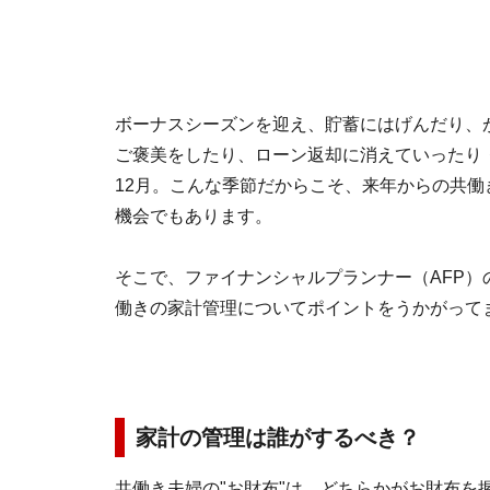
ボーナスシーズンを迎え、貯蓄にはげんだり、
ご褒美をしたり、ローン返却に消えていったり
12月。こんな季節だからこそ、来年からの共働
機会でもあります。
そこで、ファイナンシャルプランナー（AFP）
働きの家計管理についてポイントをうかがって
家計の管理は誰がするべき？
共働き夫婦の"お財布"は、どちらかがお財布を