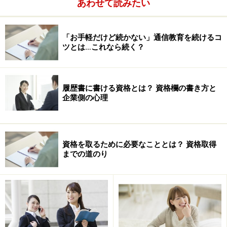
あわせて読みたい
「お手軽だけど続かない」通信教育を続けるコ
ツとは…これなら続く？
履歴書に書ける資格とは？ 資格欄の書き方と
企業側の心理
資格を取るために必要なこととは？ 資格取得
までの道のり