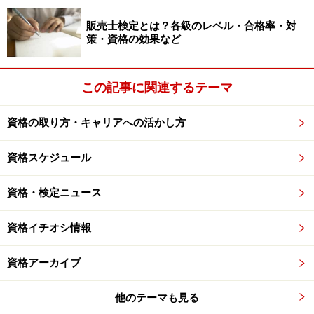
販売士検定とは？各級のレベル・合格率・対
策・資格の効果など
この記事に関連するテーマ
資格の取り方・キャリアへの活かし方
資格スケジュール
資格・検定ニュース
資格イチオシ情報
資格アーカイブ
他のテーマも見る