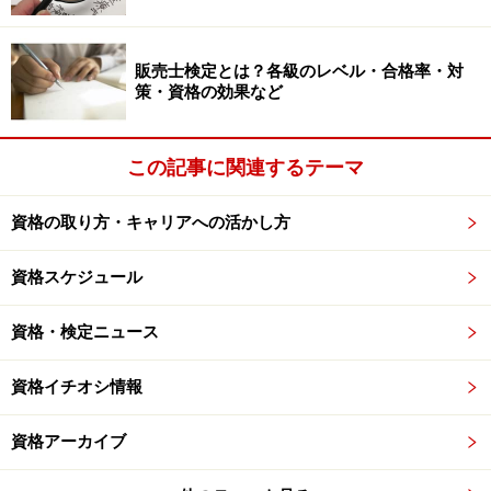
販売士検定とは？各級のレベル・合格率・対
策・資格の効果など
この記事に関連するテーマ
資格の取り方・キャリアへの活かし方
資格スケジュール
資格・検定ニュース
資格イチオシ情報
資格アーカイブ