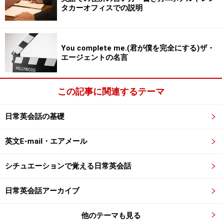
タカーオフィスでの説明
You complete me.(君が僕を完全にする)ザ・
エージェントの名言
この記事に関連するテーマ
日常英会話の基礎
英文E-mail・エアメール
シチュエーションで覚える日常英会話
日常英会話アーカイブ
他のテーマも見る