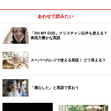
あわせて読みたい
「OH MY GOD」クリスチャン以外も使える？
表現力豊かな英語
スーパーのレジで使える英語！ どう答える？
「感心した」と英語で言おう